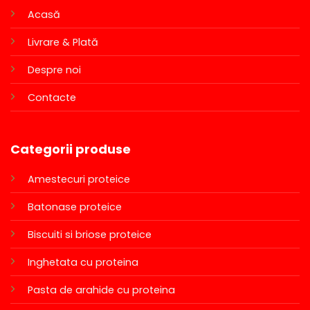
Acasă
Livrare & Plată
Despre noi
Contacte
Categorii produse
Amestecuri proteice
Batonase proteice
Biscuiti si briose proteice
Inghetata cu proteina
Pasta de arahide cu proteina