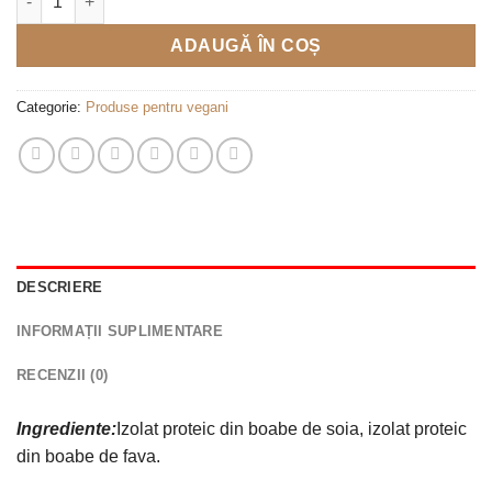
ADAUGĂ ÎN COȘ
Categorie:
Produse pentru vegani
DESCRIERE
INFORMAȚII SUPLIMENTARE
RECENZII (0)
Ingrediente:
Izolat proteic din boabe de soia, izolat proteic
din boabe de fava.