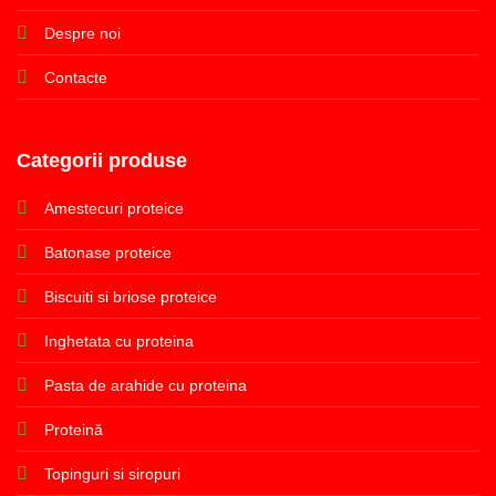
Despre noi
Contacte
Categorii produse
Amestecuri proteice
Batonase proteice
Biscuiti si briose proteice
Inghetata cu proteina
Pasta de arahide cu proteina
Proteină
Topinguri si siropuri