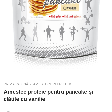
PRIMA PAGINĂ
/
AMESTECURI PROTEICE
Amestec proteic pentru pancake și
clătite cu vanilie