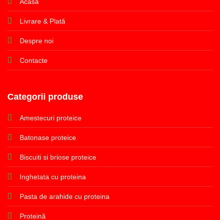
Acasă
Livrare & Plată
Despre noi
Contacte
Categorii produse
Amestecuri proteice
Batonase proteice
Biscuiti si briose proteice
Inghetata cu proteina
Pasta de arahide cu proteina
Proteină