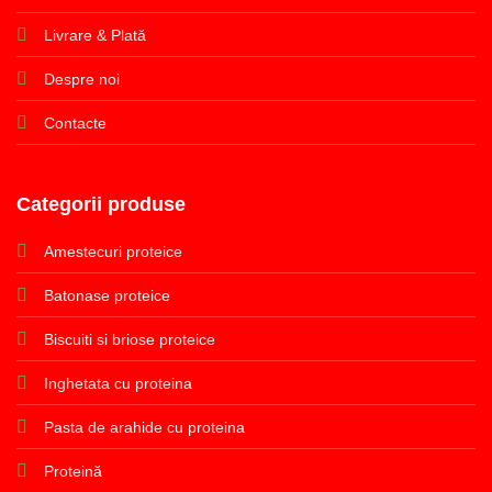
Livrare & Plată
Despre noi
Contacte
Categorii produse
Amestecuri proteice
Batonase proteice
Biscuiti si briose proteice
Inghetata cu proteina
Pasta de arahide cu proteina
Proteină