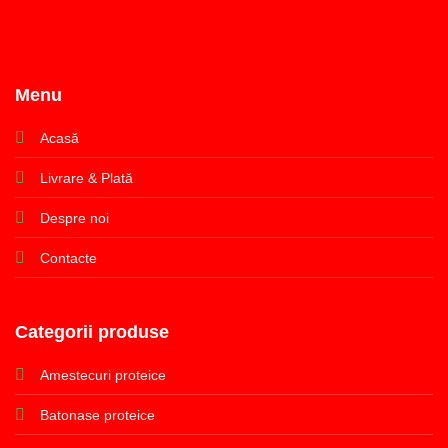
Menu
Acasă
Livrare & Plată
Despre noi
Contacte
Categorii produse
Amestecuri proteice
Batonase proteice