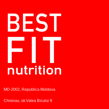
MD-2002, Republica Moldova
Chisinau, str.Valea Bicului 9