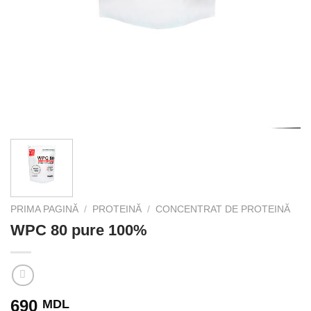
PRIMA PAGINĂ
/
PROTEINĂ
/
CONCENTRAT DE PROTEINĂ
WPC 80 pure 100%
690
MDL