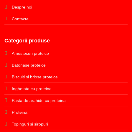
Despre noi
Contacte
Categorii produse
Amestecuri proteice
Batonase proteice
Biscuiti si briose proteice
Inghetata cu proteina
Pasta de arahide cu proteina
Proteină
Topinguri si siropuri