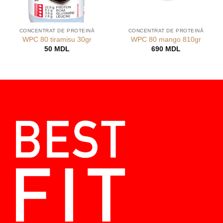
CONCENTRAT DE PROTEINĂ
CONCENTRAT DE PROTEINĂ
WPC 80 tiramisu 30gr
WPC 80 mango 810gr
50
MDL
690
MDL