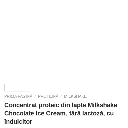
PRIMA PAGINĂ
/
PROTEINĂ
/
MILKSHAKE
Concentrat proteic din lapte Milkshake
Chocolate Ice Cream, fără lactoză, cu
îndulcitor