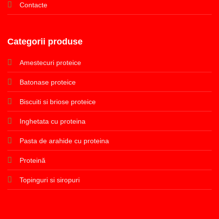
Contacte
Categorii produse
Amestecuri proteice
Batonase proteice
Biscuiti si briose proteice
Inghetata cu proteina
Pasta de arahide cu proteina
Proteină
Topinguri si siropuri