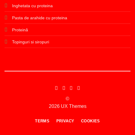
Inghetata cu proteina
Pasta de arahide cu proteina
Proteină
Topinguri si siropuri
©
2026 UX Themes
TERMS
PRIVACY
COOKIES