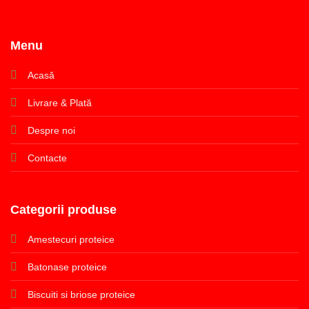
Menu
Acasă
Livrare & Plată
Despre noi
Contacte
Categorii produse
Amestecuri proteice
Batonase proteice
Biscuiti si briose proteice