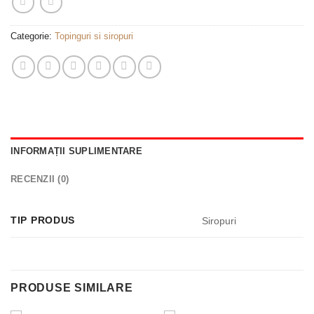
Categorie:
Topinguri si siropuri
INFORMAȚII SUPLIMENTARE
RECENZII (0)
TIP PRODUS
Siropuri
PRODUSE SIMILARE