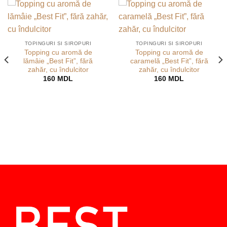
TOPINGURI SI SIROPURI
TOPINGURI SI SIROPURI
Topping cu aromă de
Topping cu aromă de
lămâie „Best Fit”, fără
caramelă „Best Fit”, fără
zahăr, cu îndulcitor
zahăr, cu îndulcitor
160
MDL
160
MDL